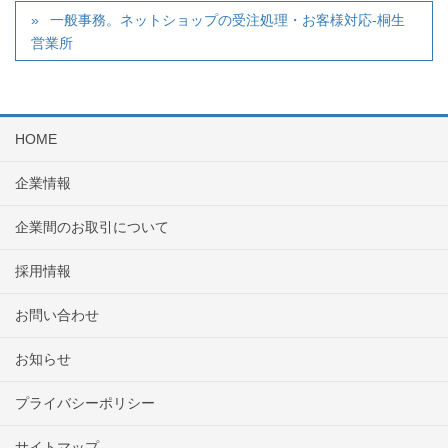
一般事務。ネットショップの受注処理・お客様対応-桐生
営業所
HOME
企業情報
企業間のお取引について
採用情報
お問い合わせ
お知らせ
プライバシーポリシー
サイトマップ