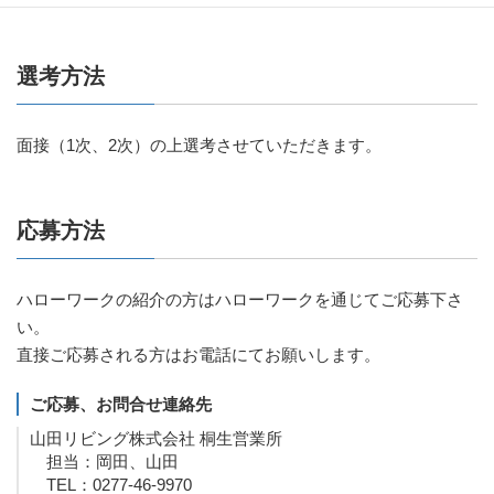
選考方法
面接（1次、2次）の上選考させていただきます。
応募方法
ハローワークの紹介の方はハローワークを通じてご応募下さ
い。
直接ご応募される方はお電話にてお願いします。
ご応募、お問合せ連絡先
山田リビング株式会社 桐生営業所
担当：岡田、山田
TEL：0277-46-9970