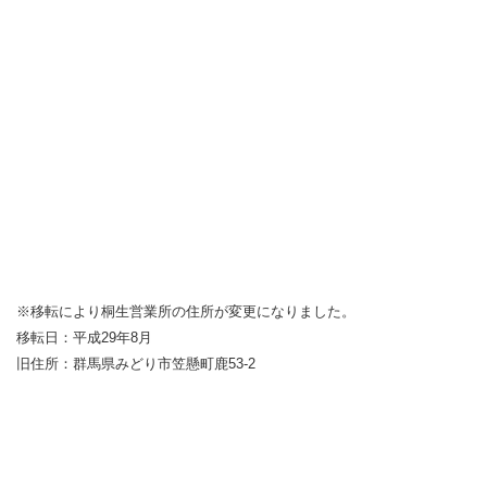
※移転により桐生営業所の住所が変更になりました。
移転日：平成29年8月
旧住所：群馬県みどり市笠懸町鹿53-2