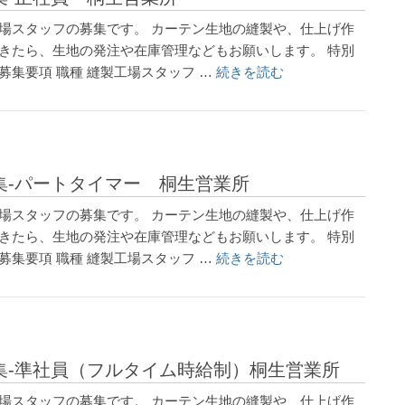
工場スタッフの募集です。 カーテン生地の縫製や、仕上げ作
てきたら、生地の発注や在庫管理などもお願いします。 特別
募集要項 職種 縫製工場スタッフ …
続きを読む
集-パートタイマー 桐生営業所
工場スタッフの募集です。 カーテン生地の縫製や、仕上げ作
てきたら、生地の発注や在庫管理などもお願いします。 特別
募集要項 職種 縫製工場スタッフ …
続きを読む
集-準社員（フルタイム時給制）桐生営業所
工場スタッフの募集です。 カーテン生地の縫製や、仕上げ作