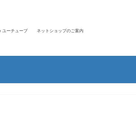
ube ユーチューブ
ネットショップのご案内