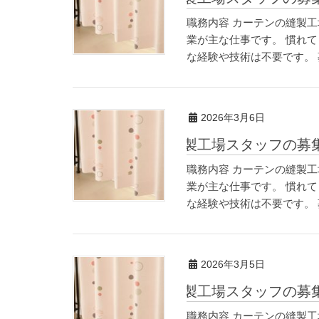
職務内容 カーテンの縫製
業が主な仕事です。 慣れ
な経験や技術は不要です。 
2026年3月6日
縫製工場スタッフの募
職務内容 カーテンの縫製
業が主な仕事です。 慣れ
な経験や技術は不要です。 
2026年3月5日
縫製工場スタッフの募
職務内容 カーテンの縫製